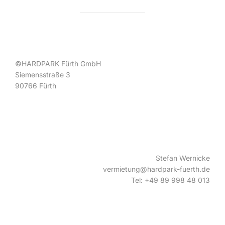
©HARDPARK Fürth GmbH
Siemensstraße 3
90766 Fürth
Stefan Wernicke
vermietung@hardpark-fuerth.de
Tel: +49 89 998 48 013